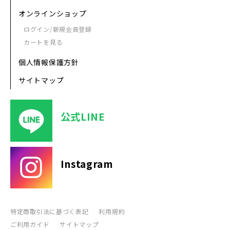
オンラインショップ
ログイン/新規会員登録
カートを見る
個人情報保護方針
サイトマップ
公式LINE
Instagram
特定商取引法に基づく表記
利用規約
ご利用ガイド
サイトマップ