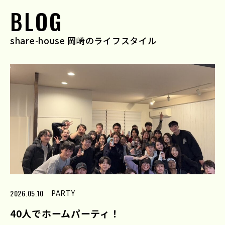
BLOG
share-house 岡崎のライフスタイル
2026.05.10
PARTY
40人でホームパーティ！