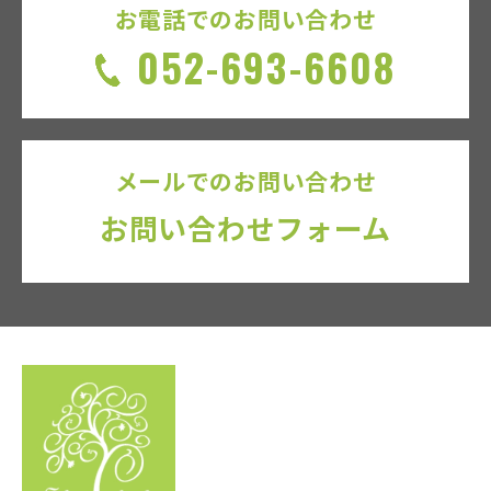
お電話でのお問い合わせ
052-693-6608
メールでのお問い合わせ
お問い合わせフォーム