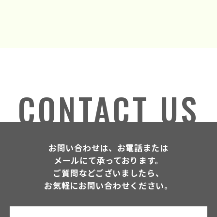
CONTACT US
お問い合わせは、お電話または
メールにて承っております。
ご質問などございましたら、
お気軽にお問い合わせください。