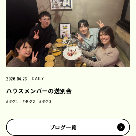
2026.04.23
DAILY
ハウスメンバーの送別会
#タグ1
#タグ2
#タグ3
ブログ一覧