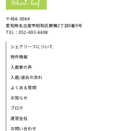
〒466-0064
愛知県名古屋市昭和区鶴舞2丁目9番9号
TEL：052-693-6608
シェアリーフについて
物件情報
入居者の声
入居/退去の流れ
よくある質問
お知らせ
ブログ
運営会社
お問い合わせ