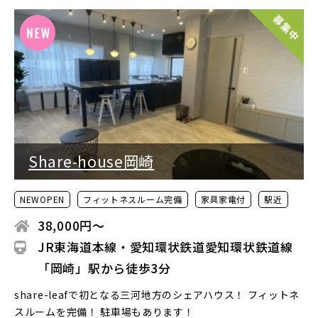
Share-house岡崎
NEWOPEN
フィットネスルーム完備
家具家電付
駅近
38,000円〜
JR東海道本線・愛知環状鉄道愛知環状鉄道線
「岡崎」駅から徒歩3分
share-leafで初となる三河地方のシェアハウス！ フィットネ
スルームを完備！ 駐車場もあります！