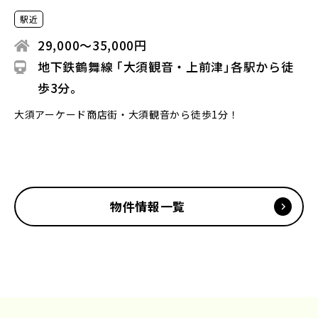
駅近
29,000〜35,000円
地下鉄鶴舞線 ｢大須観音・上前津｣各駅から徒
歩3分。
大須アーケード商店街・大須観音から徒歩1分！
物件情報一覧