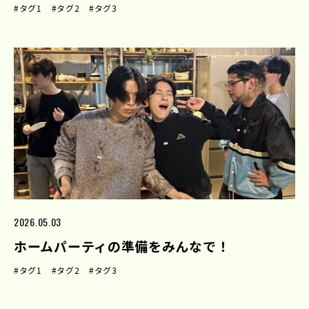
#タグ1
#タグ2
#タグ3
2026.05.03
ホームパーティの準備をみんなで！
#タグ1
#タグ2
#タグ3