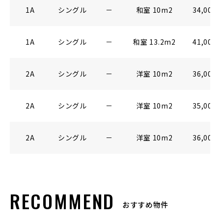
1A
シングル
－
和室 10m2
34,000
1A
シングル
－
和室 13.2m2
41,000
2A
シングル
－
洋室 10m2
36,000
2A
シングル
－
洋室 10m2
35,000
2A
シングル
－
洋室 10m2
36,000
RECOMMEND
おすすめ物件