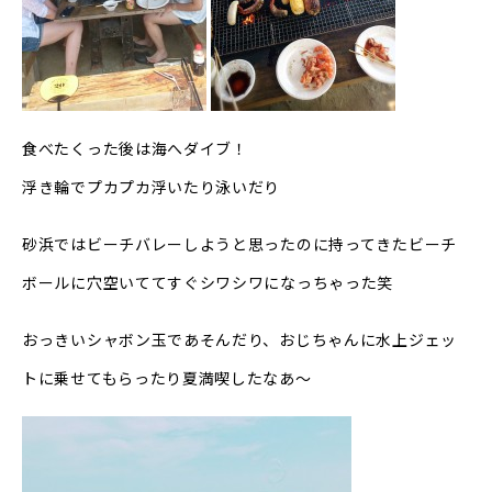
食べたくった後は海へダイブ！
浮き輪でプカプカ浮いたり泳いだり
砂浜ではビーチバレーしようと思ったのに持ってきたビーチ
ボールに穴空いててすぐシワシワになっちゃった笑
おっきいシャボン玉であそんだり、おじちゃんに水上ジェッ
トに乗せてもらったり夏満喫したなあ〜