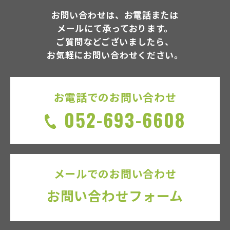
お問い合わせは、お電話または
メールにて承っております。
ご質問などございましたら、
お気軽にお問い合わせください。
お電話でのお問い合わせ
052-693-6608
メールでのお問い合わせ
お問い合わせフォーム