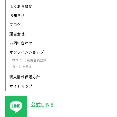
よくある質問
お知らせ
ブログ
運営会社
お問い合わせ
オンラインショップ
ログイン/新規会員登録
カートを見る
個人情報保護方針
サイトマップ
公式LINE