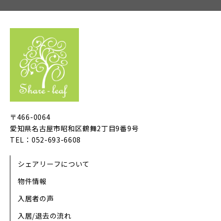
〒466-0064
愛知県名古屋市昭和区鶴舞2丁目9番9号
TEL：052-693-6608
シェアリーフについて
物件情報
入居者の声
入居/退去の流れ