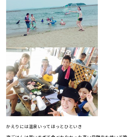
かえりには温泉いってほっとひといき