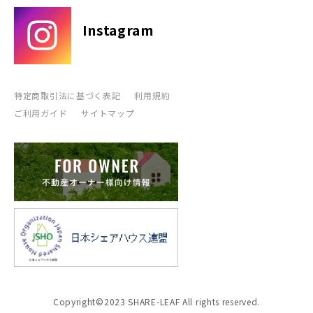
Instagram
特定商取引法に基づく表記
利用規約
ご利用ガイド
サイトマップ
Copyright©2023 SHARE-LEAF All rights reserved.