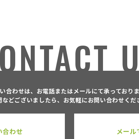
ONTACT 
い合わせは、お電話または
メールにて承っており
問などございましたら、
お気軽にお問い合わせくだ
い合わせ
メール