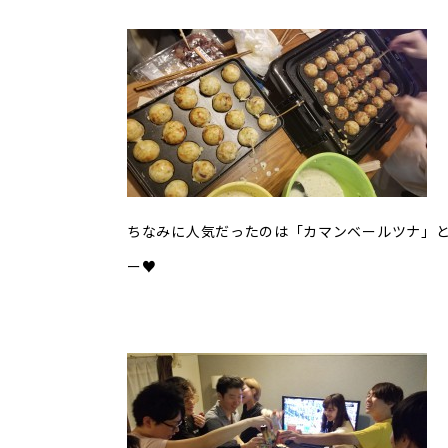
ちなみに人気だったのは「カマンベールツナ」
ー♥