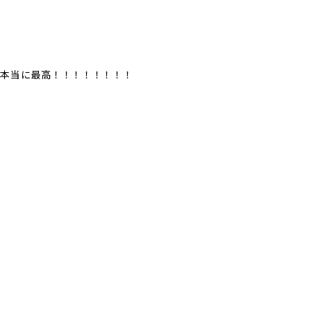
、本当に最高！！！！！！！！