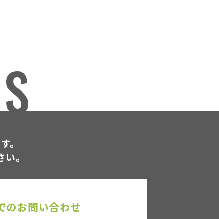
US
ます。
さい。
でのお問い合わせ