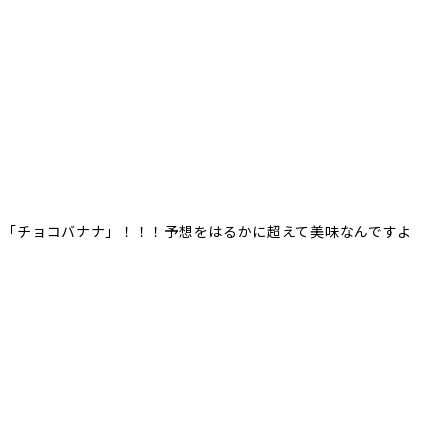
と「チョコバナナ」！！！予想をはるかに超えて美味なんですよ