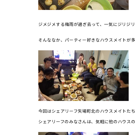
ジメジメする梅雨が過ぎ去って、一気にジリジリ
そんななか、パーティー好きなハウスメイトが
今回はシェアリーフ矢場町北のハウスメイトた
シェアリーフのみなさんは、気軽に他のハウス