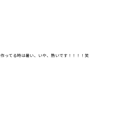
き作ってる時は暑い、いや、熱いです！！！！笑