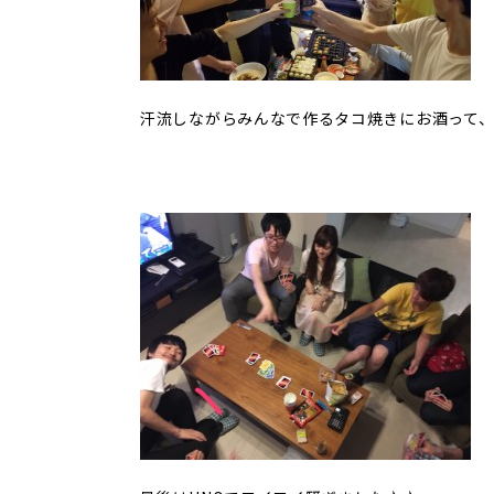
汗流しながらみんなで作るタコ焼きにお酒って