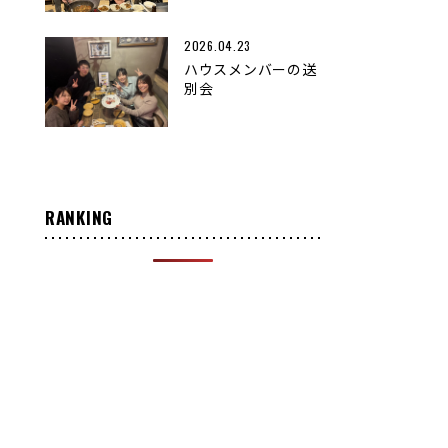
2026.04.23
ハウスメンバーの送
別会
RANKING