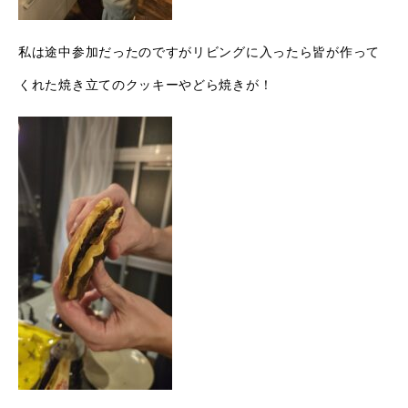
私は途中参加だったのですがリビングに入ったら皆が作って
くれた焼き立てのクッキーやどら焼きが！