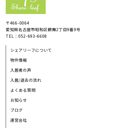
〒466-0064
愛知県名古屋市昭和区鶴舞2丁目9番9号
TEL：052-693-6608
シェアリーフについて
物件情報
入居者の声
入居/退去の流れ
よくある質問
お知らせ
ブログ
運営会社