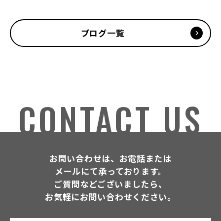
ブログ一覧
CONTACT US
お問い合わせは、お電話または
メールにて承っております。
ご質問などございましたら、
お気軽にお問い合わせください。