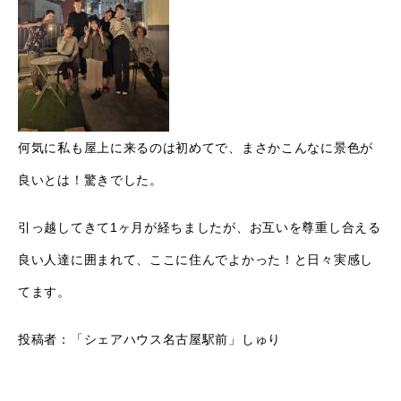
何気に私も屋上に来るのは初めてで、まさかこんなに景色が
良いとは！驚きでした。
引っ越してきて1ヶ月が経ちましたが、お互いを尊重し合える
良い人達に囲まれて、ここに住んでよかった！と日々実感し
てます。
投稿者：「シェアハウス名古屋駅前」しゅり