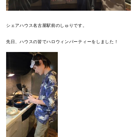
シェアハウス名古屋駅前のしゅりです。
先日、ハウスの皆でハロウィンパーティーをしました！