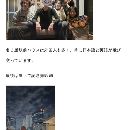
名古屋駅前ハウスは外国人も多く、常に日本語と英語が飛び
交っています。
最後は屋上で記念撮影