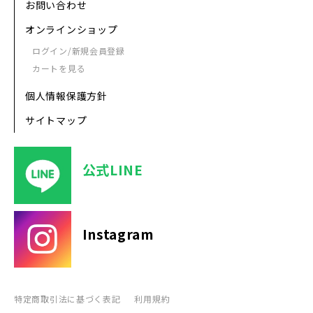
お問い合わせ
オンラインショップ
ログイン/新規会員登録
カートを見る
個人情報保護方針
サイトマップ
公式LINE
Instagram
特定商取引法に基づく表記
利用規約