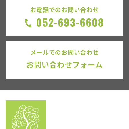
お電話でのお問い合わせ
052-693-6608
メールでのお問い合わせ
お問い合わせフォーム