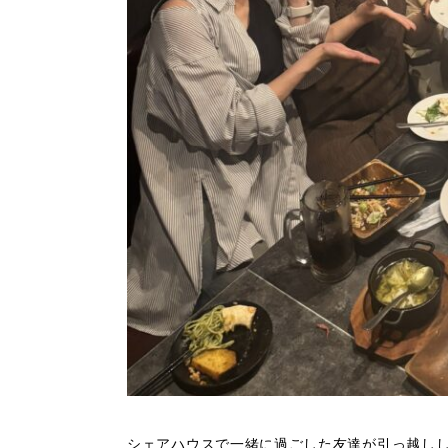
シェアハウスで一緒に過ごした友達が引っ越し