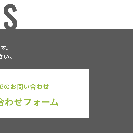
US
ます。
さい。
でのお問い合わせ
合わせフォーム