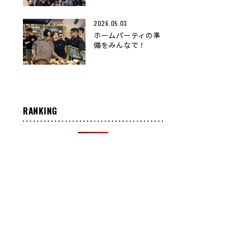
2026.05.03
ホームパーティの準
備をみんなで！
RANKING