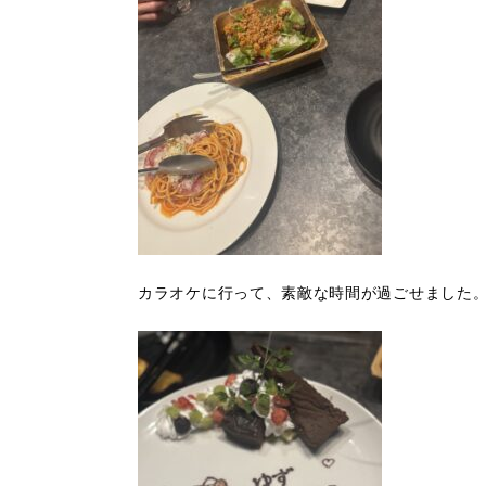
カラオケに行って、素敵な時間が過ごせました