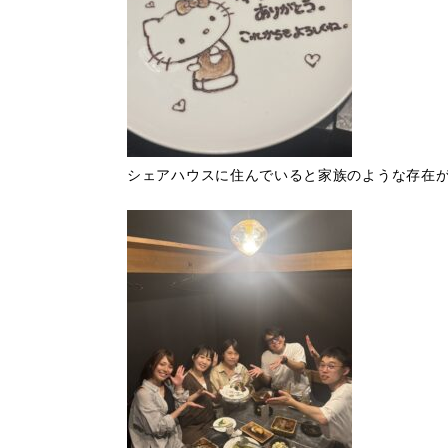
シェアハウスに住んでいると家族のような存在