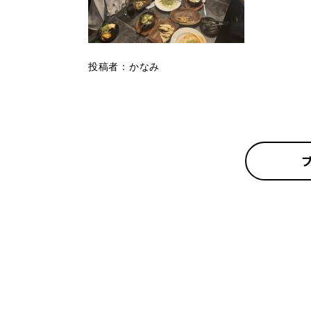
投稿者：かなみ