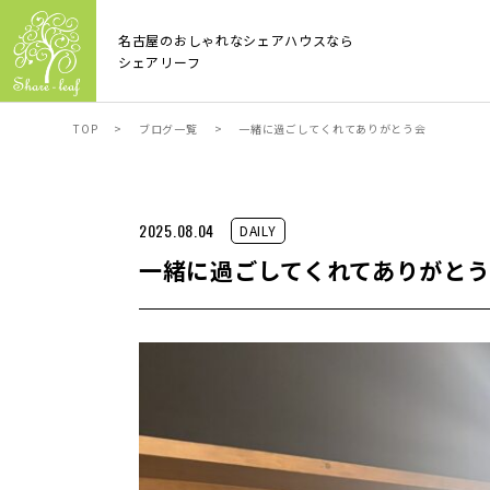
名古屋のおしゃれなシェアハウスなら
シェアリーフ
TOP
>
ブログ一覧
>
一緒に過ごしてくれてありがとう会
2025.08.04
DAILY
一緒に過ごしてくれてありがと