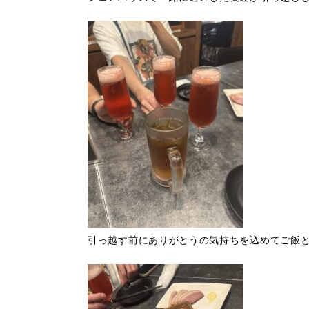
引っ越す前にありがとうの気持ちを込めてご飯