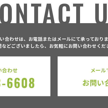
ONTACT 
い合わせは、お電話または
メールにて承っており
問などございましたら、
お気軽にお問い合わせくだ
い合わせ
メール
3-6608
お問い