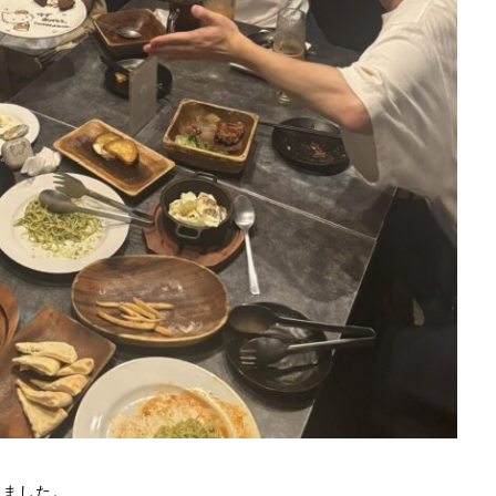
しました。