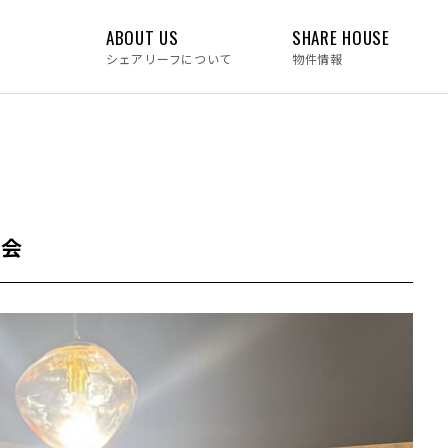
ABOUT US
SHARE HOUSE
シェアリーフについて
物件情報
う会