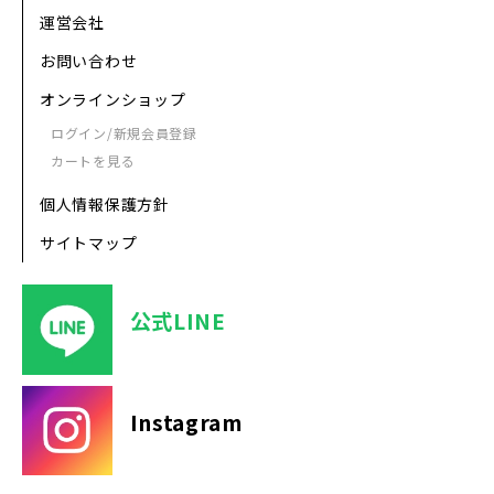
運営会社
お問い合わせ
オンラインショップ
ログイン/新規会員登録
カートを見る
個人情報保護方針
サイトマップ
公式LINE
Instagram