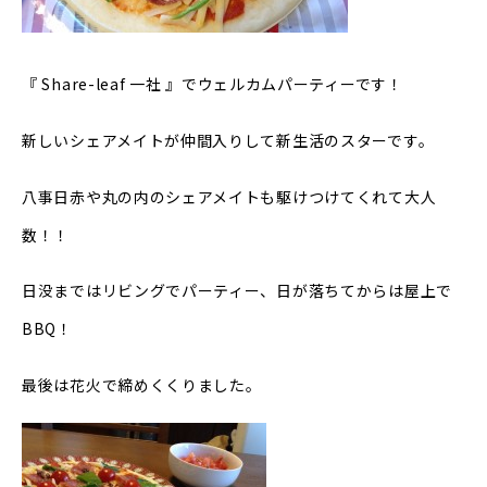
『 Share-leaf 一社 』でウェルカムパーティーです！
新しいシェアメイトが仲間入りして新生活のスターです。
八事日赤や丸の内のシェアメイトも駆けつけてくれて大人
数！！
日没まではリビングでパーティー、日が落ちてからは屋上で
BBQ！
最後は花火で締めくくりました。