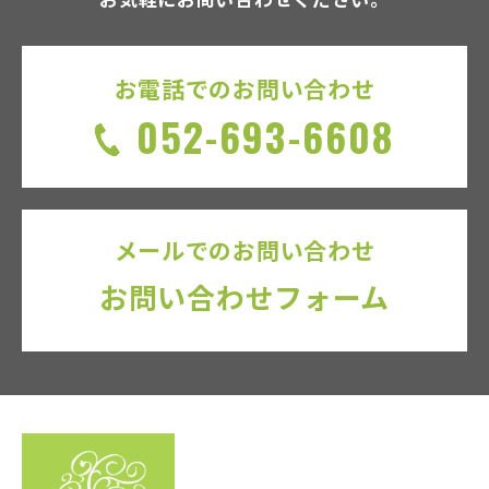
お電話でのお問い合わせ
052-693-6608
メールでのお問い合わせ
お問い合わせフォーム