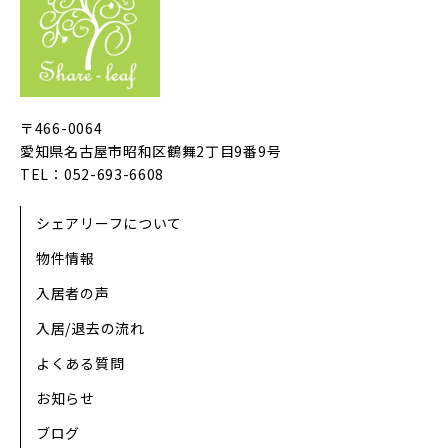
〒466-0064
愛知県名古屋市昭和区鶴舞2丁目9番9号
TEL：052-693-6608
シェアリーフについて
物件情報
入居者の声
入居/退去の流れ
よくある質問
お知らせ
ブログ