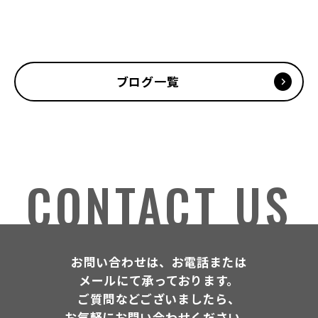
ブログ一覧
CONTACT US
お問い合わせは、お電話または
メールにて承っております。
ご質問などございましたら、
お気軽にお問い合わせください。