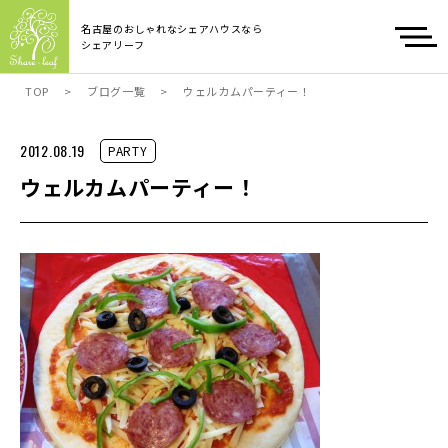
名古屋のおしゃれなシェアハウスなら
シェアリーフ
TOP
>
ブログ一覧
>
ウェルカムパーティー！
2012.08.19
PARTY
ウェルカムパーティー！