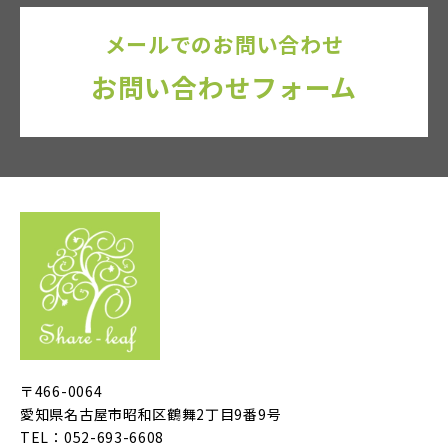
メールでのお問い合わせ
お問い合わせフォーム
〒466-0064
愛知県名古屋市昭和区鶴舞2丁目9番9号
TEL：052-693-6608