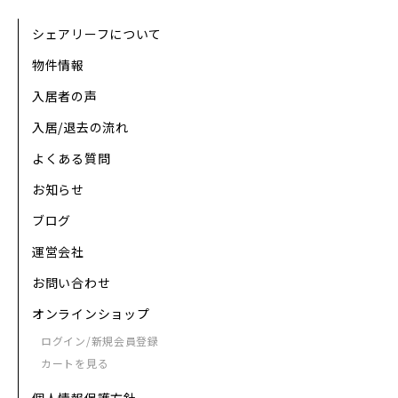
シェアリーフについて
物件情報
入居者の声
入居/退去の流れ
よくある質問
お知らせ
ブログ
運営会社
お問い合わせ
オンラインショップ
ログイン/新規会員登録
カートを見る