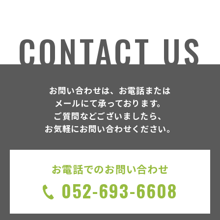
CONTACT US
お問い合わせは、お電話または
メールにて承っております。
ご質問などございましたら、
お気軽にお問い合わせください。
お電話でのお問い合わせ
052-693-6608