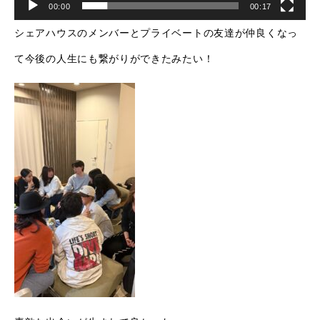
00:00
00:17
シェアハウスのメンバーとプライベートの友達が仲良くなっ
て今後の人生にも繋がりができたみたい！