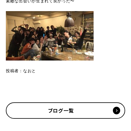
素敵な出会いが生まれて良かった〜
投稿者：なおと
ブログ一覧