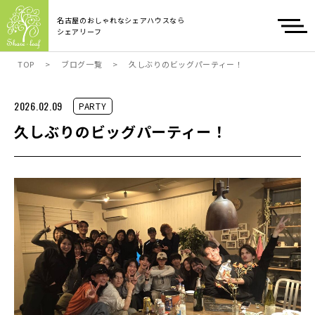
名古屋のおしゃれなシェアハウスなら
シェアリーフ
TOP
>
ブログ一覧
>
久しぶりのビッグパーティー！
2026.02.09
PARTY
久しぶりのビッグパーティー！