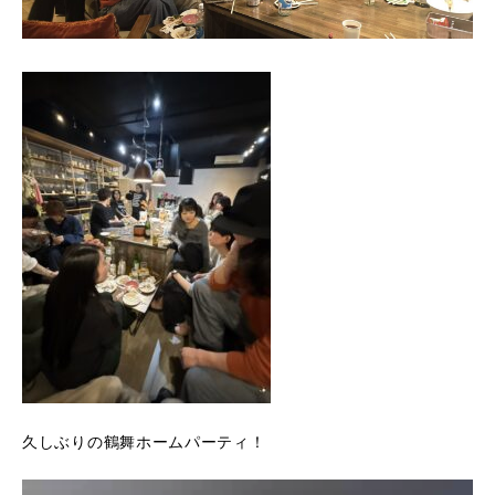
久しぶりの鶴舞ホームパーティ！