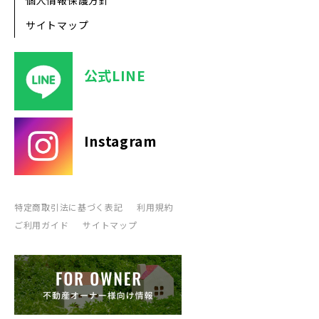
個人情報保護方針
サイトマップ
公式LINE
Instagram
特定商取引法に基づく表記
利用規約
ご利用ガイド
サイトマップ