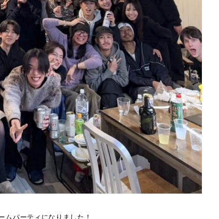
ームパーティになりました！