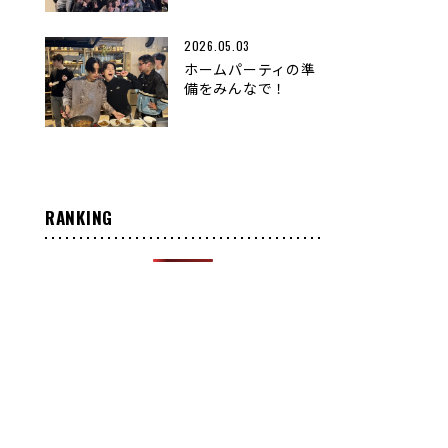
2026.05.03
ホームパーティの準
備をみんなで！
RANKING