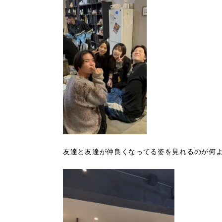
友達と友達が仲良くなってる姿を見れるのが何