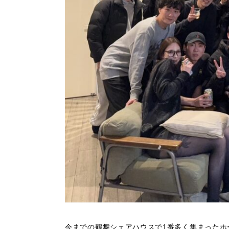
今までの鶴舞シェアハウスで1番多く集まったホ