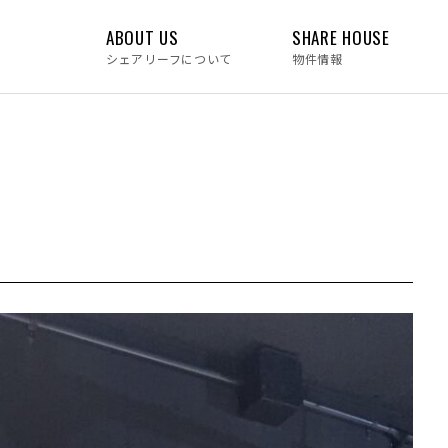
ABOUT US
SHARE HOUSE
シェアリーフについて
物件情報