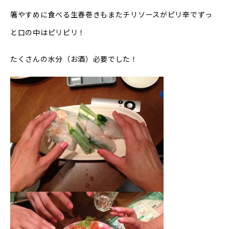
箸やすめに食べる生春巻きもまたチリソースがピリ辛でずっ
と口の中はピリピリ！
たくさんの水分（お酒）必要でした！