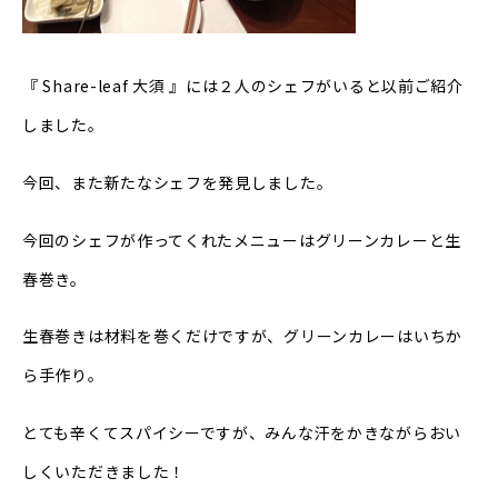
『 Share-leaf 大須 』には２人のシェフがいると以前ご紹介
しました。
今回、また新たなシェフを発見しました。
今回のシェフが作ってくれたメニューはグリーンカレーと生
春巻き。
生春巻きは材料を巻くだけですが、グリーンカレーはいちか
ら手作り。
とても辛くてスパイシーですが、みんな汗をかきながらおい
しくいただきました！