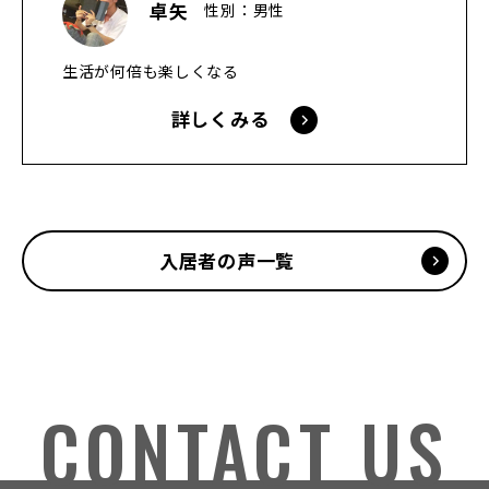
卓矢
性別：男性
生活が何倍も楽しくなる
詳しくみる
入居者の声一覧
CONTACT US