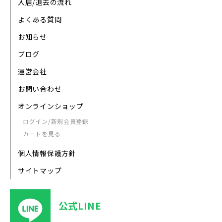
入居/退去の流れ
よくある質問
お知らせ
ブログ
運営会社
お問い合わせ
オンラインショップ
ログイン/新規会員登録
カートを見る
個人情報保護方針
サイトマップ
公式LINE