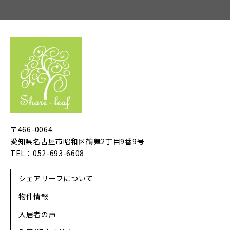
〒466-0064
愛知県名古屋市昭和区鶴舞2丁目9番9号
TEL：052-693-6608
シェアリーフについて
物件情報
入居者の声