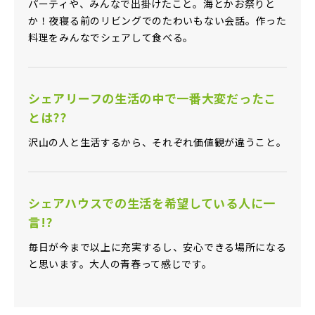
パーティや、みんなで出掛けたこと。海とかお祭りと
か！夜寝る前のリビングでのたわいもない会話。作った
料理をみんなでシェアして食べる。
シェアリーフの生活の中で一番大変だったこ
とは??
沢山の人と生活するから、それぞれ価値観が違うこと。
シェアハウスでの生活を希望している人に一
言!?
毎日が今まで以上に充実するし、安心できる場所になる
と思います。大人の青春って感じです。