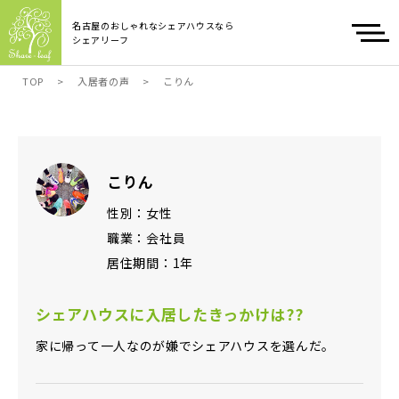
名古屋のおしゃれなシェアハウスなら
シェアリーフ
TOP
>
入居者の声
>
こりん
こりん
性別：女性
職業：会社員
居住期間：1年
シェアハウスに入居したきっかけは??
家に帰って一人なのが嫌でシェアハウスを選んだ。