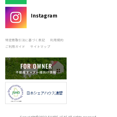
Instagram
特定商取引法に基づく表記
利用規約
ご利用ガイド
サイトマップ
Copyright©2023 SHARE-LEAF All rights reserved.