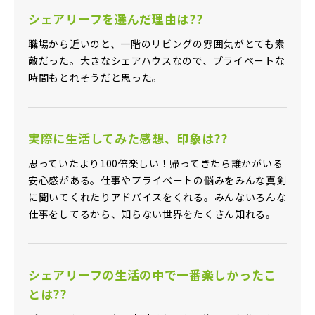
シェアリーフを選んだ理由は??
職場から近いのと、一階のリビングの雰囲気がとても素
敵だった。大きなシェアハウスなので、プライベートな
時間もとれそうだと思った。
実際に生活してみた感想、印象は??
思っていたより100倍楽しい！帰ってきたら誰かがいる
安心感がある。仕事やプライベートの悩みをみんな真剣
に聞いてくれたりアドバイスをくれる。みんないろんな
仕事をしてるから、知らない世界をたくさん知れる。
シェアリーフの生活の中で一番楽しかったこ
とは??