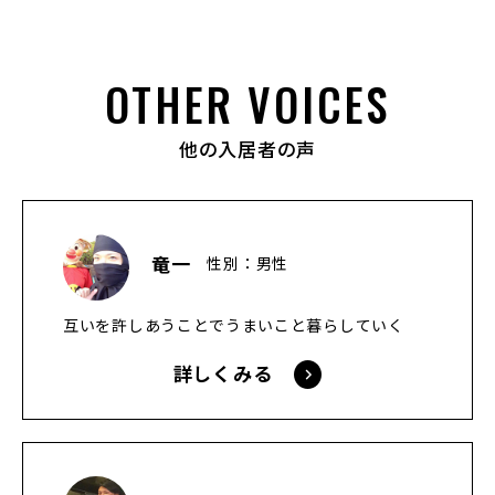
OTHER VOICES
他の入居者の声
竜一
性別：男性
互いを許しあうことでうまいこと暮らしていく
詳しくみる