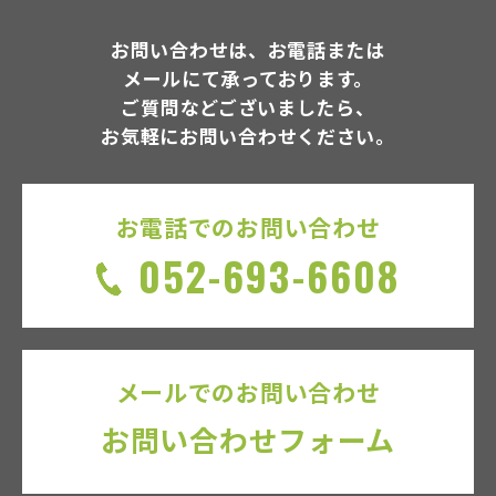
お問い合わせは、お電話または
メールにて承っております。
ご質問などございましたら、
お気軽にお問い合わせください。
お電話でのお問い合わせ
052-693-6608
メールでのお問い合わせ
お問い合わせフォーム