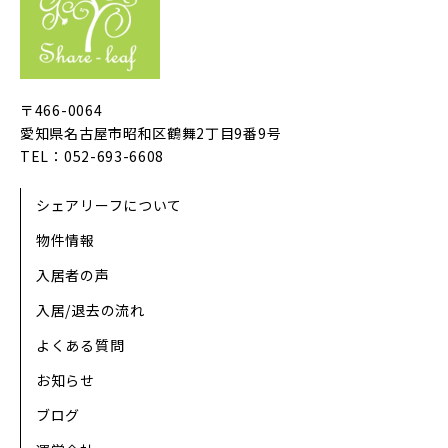
〒466-0064
愛知県名古屋市昭和区鶴舞2丁目9番9号
TEL：052-693-6608
シェアリーフについて
物件情報
入居者の声
入居/退去の流れ
よくある質問
お知らせ
ブログ