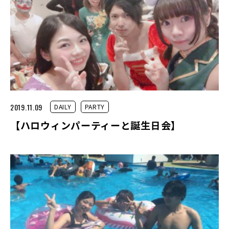
2019.11.09
DAILY
PARTY
【ハロウィンパーティーと誕生日会】