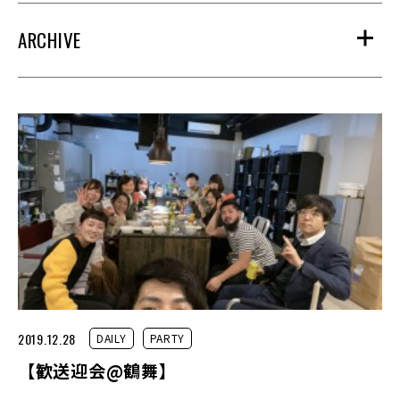
ARCHIVE
2019.12.28
DAILY
PARTY
【歓送迎会@鶴舞】