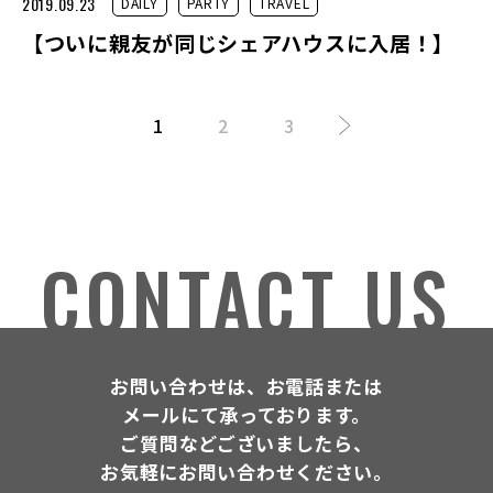
2019.09.23
DAILY
PARTY
TRAVEL
【ついに親友が同じシェアハウスに入居！】
1
2
3
CONTACT US
お問い合わせは、お電話または
メールにて承っております。
ご質問などございましたら、
お気軽にお問い合わせください。