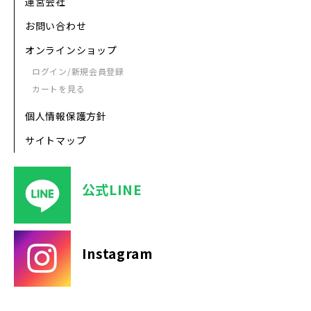
運営会社
お問い合わせ
オンラインショップ
ログイン/新規会員登録
カートを見る
個人情報保護方針
サイトマップ
公式LINE
Instagram