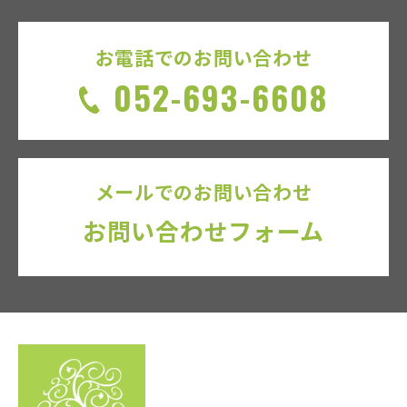
お電話でのお問い合わせ
052-693-6608
メールでのお問い合わせ
お問い合わせフォーム