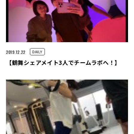
2019.12.22
DAILY
【鶴舞シェアメイト3人でチームラボへ！】