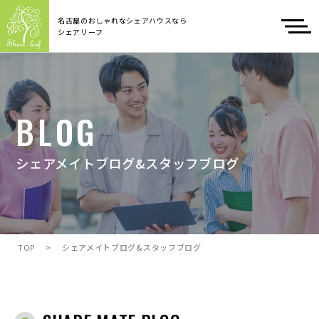
名古屋のおしゃれなシェアハウスなら
シェアリーフ
BLOG
シェアメイトブログ&スタッフブログ
TOP
>
シェアメイトブログ&スタッフブログ