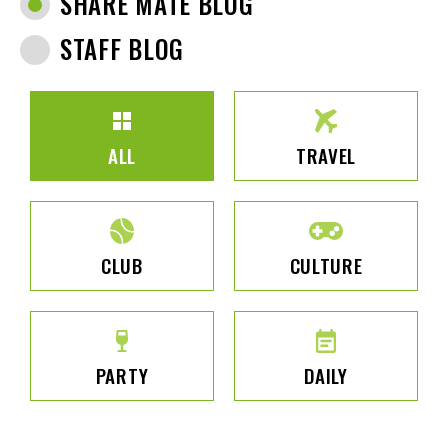
SHARE MATE BLOG
STAFF BLOG
ALL
TRAVEL
CLUB
CULTURE
PARTY
DAILY