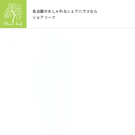
名古屋のおしゃれなシェアハウスなら
シェアリーフ