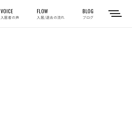
VOICE
FLOW
BLOG
入居者の声
入居/退去の流れ
ブログ