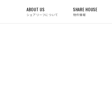
ABOUT US
SHARE HOUSE
シェアリーフについて
物件情報