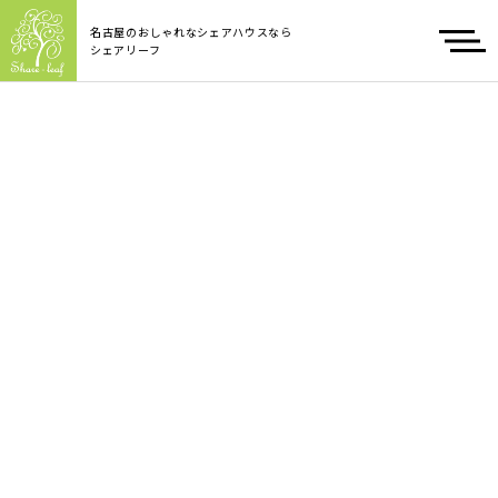
名古屋のおしゃれなシェアハウスなら
シェアリーフ